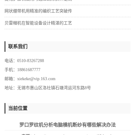
网状绷带机用精准的编织工艺突破传
贝雷帽机在智能设备设计精湛的工艺
联系我们
电话：0510-83267288
手机：18861687777
邮箱：
xiekeke@vip.163.com
地址：无锡市惠山区洛社镇石塘湾运河东路8号
当前位置
罗口罗纹机分析电脑横机断纱有哪些解决办法