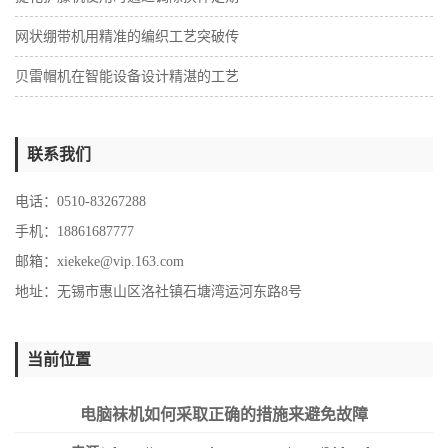
网状绷带机用精准的编织工艺突破传
贝雷帽机在智能设备设计精湛的工艺
联系我们
电话：0510-83267288
手机：18861687777
邮箱：
xiekeke@vip.163.com
地址：无锡市惠山区洛社镇石塘湾运河东路8号
当前位置
电脑袜机如何采取正确的措施来避免故障