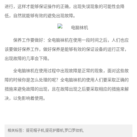
进行，这样才能够保证操作的正确，出现失误现象的可能性会降
低，自然就能够有效的避免出现故障。
保养工作要做好：全电脑袜机在使用一段时间之后，人们也应
该要做好保养工作，做好保养是能够有效的保证设备的运行正常，
出现故障的几率会下降。
全电脑袜机在使用过程中出现故障是正常的现象，面对这些故
障的时候你是怎么处理的呢？全电脑袜机的使用人们要采取正确的
措施来避免故障的出现，且在故障出现之后要采取相应的措施来解
决，以免影响着使用。
相关标签：
提花帽子机
,
提花护膝机
,
罗口罗纹机
,