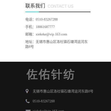
联系我们
CONTACT US
电话：0510-83267288
手机：18861687777
邮箱：
xiekeke@vip.163.com
地址：无锡市惠山区洛社镇石塘湾运河东
路8号
无锡市惠山区洛社镇石塘湾运河东路8号
0510-83267288