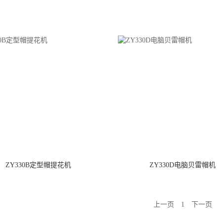
ZY330B定型帽提花机
ZY330D电脑贝雷帽机
上一页
1
下一页