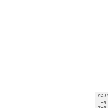
相关标
上一条
下一条