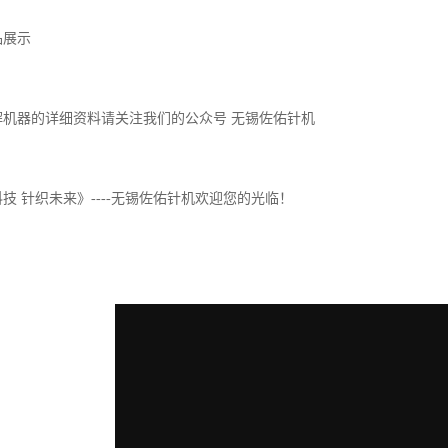
品展示
解机器的详细资料请关注我们的公众号 无锡佐佑针机
技 针织未来》----无锡佐佑针机欢迎您的光临！