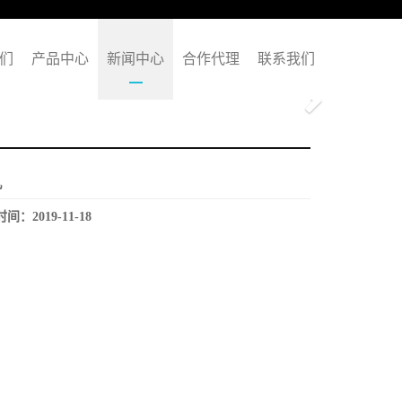
们
产品中心
新闻中心
合作代理
联系我们
Next
机
间：2019-11-18