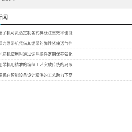
新闻
帽子机可灵活定制各式样既注重效率也能
弹力绷带机凭借其绷带的弹性紧缩透气性
护膝机使用时通过调隙换件定期保养强化
绷带机用精准的编织工艺突破传统的局限
帽机在智能设备设计精湛的工艺助力下高