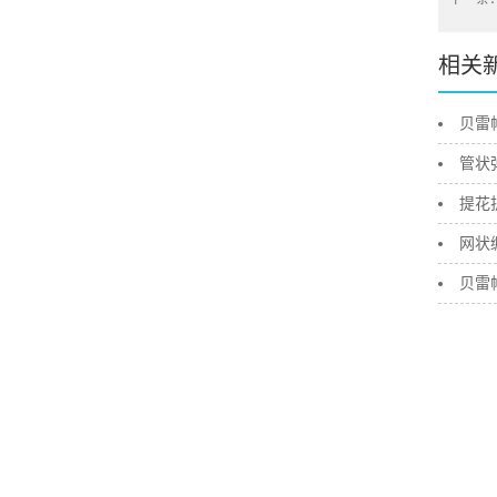
相关
贝雷
管状
提花
网状
贝雷