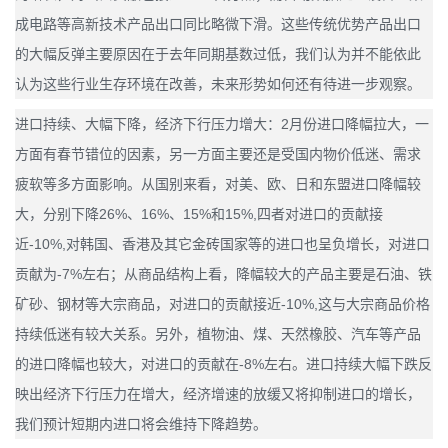
成电路等高新技术产品出口同比略微下滑。这些传统优势产品出口
的大幅反弹主要原因在于去年同期基数过低，我们认为并不能依此
认为这些行业生存环境在改善，未来形势如何还有待进一步观察。
进口持续、大幅下降，经济下行压力增大：2月份进口降幅拉大，一
方面有春节错位的因素，另一方面主要还是受国内物价低迷、需求
疲软等多方面影响。从国别来看，对美、欧、日和东盟进口降幅较
大，分别下降26%、16%、15%和15%,四者对进口的贡献接
近-10%,对韩国、香港及其它金砖国家等的进口也呈负增长，对进口
贡献为-7%左右；从商品结构上看，降幅较大的产品主要是石油、铁
矿砂、钢材等大宗商品，对进口的贡献接近-10%,这与大宗商品价格
持续低迷有较大关系。另外，植物油、煤、天然橡胶、汽车等产品
的进口降幅也较大，对进口的贡献在-8%左右。进口持续大幅下跌反
映出经济下行压力在增大，经济增速的放缓又将抑制进口的增长，
我们预计短期内进口将会维持下降趋势。