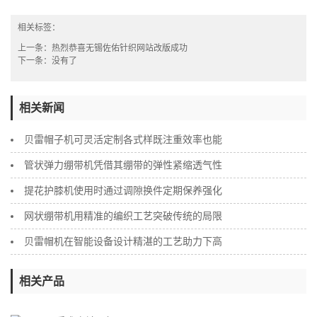
相关标签：
上一条：
热烈恭喜无锡佐佑针织网站改版成功
下一条：没有了
相关新闻
贝雷帽子机可灵活定制各式样既注重效率也能
管状弹力绷带机凭借其绷带的弹性紧缩透气性
提花护膝机使用时通过调隙换件定期保养强化
网状绷带机用精准的编织工艺突破传统的局限
贝雷帽机在智能设备设计精湛的工艺助力下高
相关产品