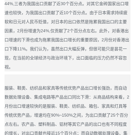
44%,三者为我国出口贡献了近30个百分点。对其它金砖国家出口增
速也较快，为我国出口贡献了近10个百分点。由于日本需求持续疲
软和日元对人民币贬值，对日本的出口依然是拖累我国出口的主要
因素，2月份增速为24%,仅贡献了2个百分点左右。此外，对香港出
口增速的下滑也成为拖累我国出口增长的重要原因，2月份对香港出
口下降11%。我们认为，虽然出口大幅反弹，但很可能只是昙花一
现，在当前的全球经济与政治环境下，出口面临的压力仍然不容忽
视。
服装、鞋类、纺织品和家具等传统优势产品出口增长强劲，而自动
数据处理设备、集成电路等产品出口同比下滑：从商品结构来看，2
月份出口增速较快的是服装、鞋类、纺织品、箱包、家具和灯具等
传统优势产品，增速均在90%~150%之间，为出口贡献了25个百分
点左右。农产品、塑料制品、铝材等其它产品的出口也有不同程度
的增长，对出口贡献也接近15个百分点；而自动数据处理设备、集